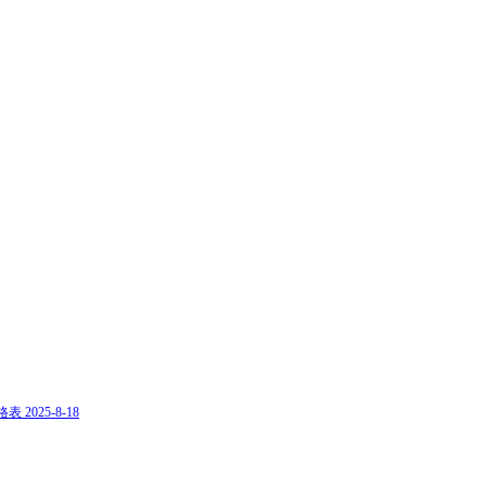
2025-8-18