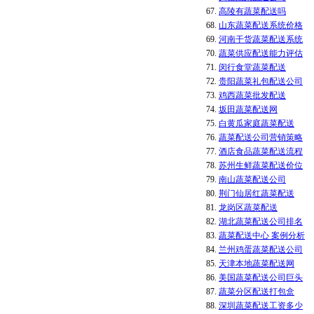
高陵有蔬菜配送吗
山东蔬菜配送系统价格
河南干货蔬菜配送系统
蔬菜供应配送能力评估
闵行食堂蔬菜配送
贵阳蔬菜礼包配送公司
鸡西蔬菜批发配送
坂田蔬菜配送网
白黄瓜家庭蔬菜配送
蔬菜配送公司营销策略
酒店食品蔬菜配送流程
苏州生鲜蔬菜配送价位
南山蔬菜配送公司
荆门仙居红蔬菜配送
龙岗区蔬菜配送
湖北蔬菜配送公司排名
蔬菜配送中心 案例分析
兰州鸡蛋蔬菜配送公司
天津本地蔬菜配送网
美国蔬菜配送公司巨头
蔬菜分区配送打包盒
深圳蔬菜配送工资多少