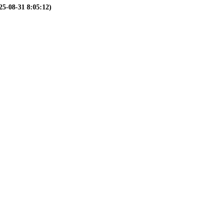
-08-31 8:05:12)