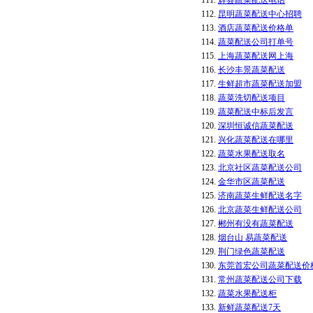
辉县蔬菜配送电话
昆明蔬菜配送中心招聘
酒店蔬菜配送价格单
蔬菜配送公司打单号
上海蔬菜配送网上海
长沙丰景蔬菜配送
生鲜超市蔬菜配送加盟
蔬菜洗切配送项目
蔬菜配送中标后发言
深圳恒诚信蔬菜配送
兴化蔬菜配送在哪里
蔬菜水果配送取名
北京社区蔬菜配送公司
金华市区蔬菜配送
济南蔬菜生鲜配送名字
北京蔬菜生鲜配送公司
郴州有没有蔬菜配送
烟台山 易蔬菜配送
荆门绿色蔬菜配送
东莞首宏公司蔬菜配送价格表 
常州蔬菜配送公司下载
蔬菜水果配送柜
新鲜蔬菜配送7天