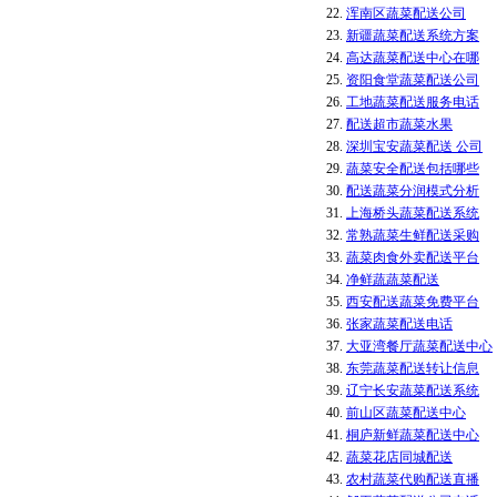
浑南区蔬菜配送公司
新疆蔬菜配送系统方案
高达蔬菜配送中心在哪
资阳食堂蔬菜配送公司
工地蔬菜配送服务电话
配送超市蔬菜水果
深圳宝安蔬菜配送 公司
蔬菜安全配送包括哪些
配送蔬菜分润模式分析
上海桥头蔬菜配送系统
常熟蔬菜生鲜配送采购
蔬菜肉食外卖配送平台
净鲜蔬蔬菜配送
西安配送蔬菜免费平台
张家蔬菜配送电话
大亚湾餐厅蔬菜配送中心
东莞蔬菜配送转让信息
辽宁长安蔬菜配送系统
前山区蔬菜配送中心
桐庐新鲜蔬菜配送中心
蔬菜花店同城配送
农村蔬菜代购配送直播