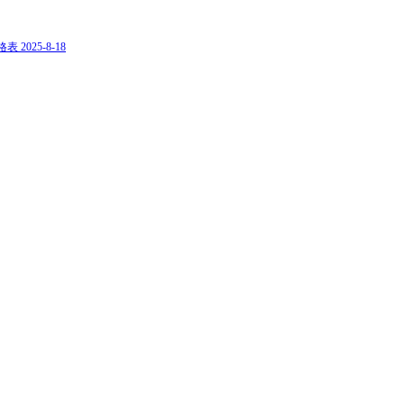
2025-8-18