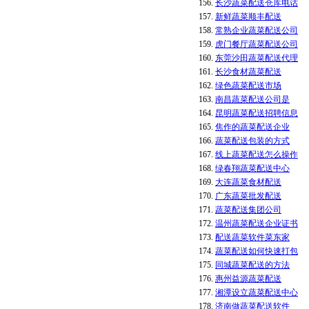
长沙蔬菜配送仓库电话
新鲜蔬菜顺丰配送
常熟企业蔬菜配送公司
虎门餐厅蔬菜配送公司
东莞沙田蔬菜配送代理
长沙食材蔬菜配送
绿色蔬菜配送市场
南昌蔬菜配送公司是
昆明蔬菜配送招聘信息
焦作的蔬菜配送企业
蔬菜配送包装的方式
线上蔬菜配送怎么操作
绿春翔蔬菜配送中心
大连蔬菜食材配送
广东蔬菜批发配送
蔬菜配送集团公司
温州蔬菜配送企业证书
配送蔬菜软件菜东家
蔬菜配送如何快速打包
同城蔬菜配送的方法
惠州益源蔬菜配送
湘潭设立蔬菜配送中心
济南做蔬菜配送软件