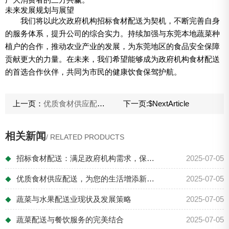
未来发展规划与展望
我们将以此次政府机构招标食材配送为契机，不断完善自身
的服务体系，提升公司的综合实力。持续加强与东莞本地蔬菜种
植户的合作，推动农业产业的发展，为东莞地区的食品安全保障
贡献更大的力量。在未来，我们希望能够成为政府机构食材配送
的首选合作伙伴，共同为市民的健康饮食保驾护航。
上一页：
优质食材供应配送，为您的生活增添新鲜与健康
下一页:
$NextArticle
相关新闻
/ RELATED PRODUCTS
招标食材配送：满足政府机构需求，保障食品...
2025-07-05
◆
优质食材供应配送，为您的生活增添新鲜与健...
2025-07-05
◆
蔬菜与水果配送业现状及发展策略
2025-07-05
◆
蔬菜配送与餐饮服务的完美结合
2025-07-05
◆