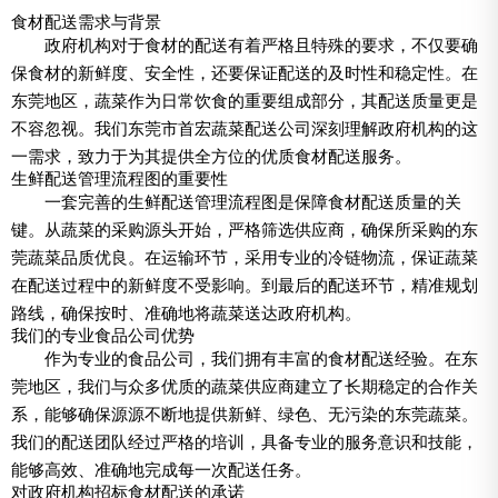
食材配送需求与背景
政府机构对于食材的配送有着严格且特殊的要求，不仅要确
保食材的新鲜度、安全性，还要保证配送的及时性和稳定性。在
东莞地区，蔬菜作为日常饮食的重要组成部分，其配送质量更是
不容忽视。我们东莞市首宏蔬菜配送公司深刻理解政府机构的这
一需求，致力于为其提供全方位的优质食材配送服务。
生鲜配送管理流程图的重要性
一套完善的生鲜配送管理流程图是保障食材配送质量的关
键。从蔬菜的采购源头开始，严格筛选供应商，确保所采购的东
莞蔬菜品质优良。在运输环节，采用专业的冷链物流，保证蔬菜
在配送过程中的新鲜度不受影响。到最后的配送环节，精准规划
路线，确保按时、准确地将蔬菜送达政府机构。
我们的专业食品公司优势
作为专业的食品公司，我们拥有丰富的食材配送经验。在东
莞地区，我们与众多优质的蔬菜供应商建立了长期稳定的合作关
系，能够确保源源不断地提供新鲜、绿色、无污染的东莞蔬菜。
我们的配送团队经过严格的培训，具备专业的服务意识和技能，
能够高效、准确地完成每一次配送任务。
对政府机构招标食材配送的承诺