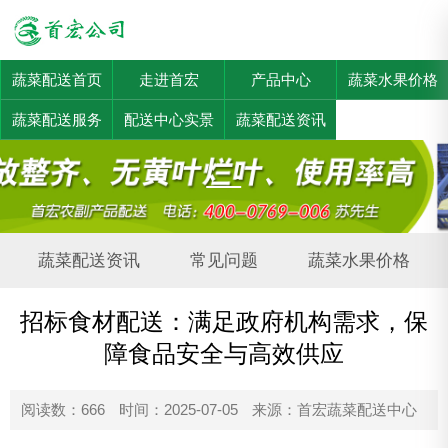
蔬菜配送首页
走进首宏
产品中心
蔬菜水果价格
蔬菜配送服务
配送中心实景
蔬菜配送资讯
蔬菜配送资讯
常见问题
蔬菜水果价格
招标食材配送：满足政府机构需求，保
障食品安全与高效供应
阅读数：666
时间：2025-07-05
来源：首宏蔬菜配送中心