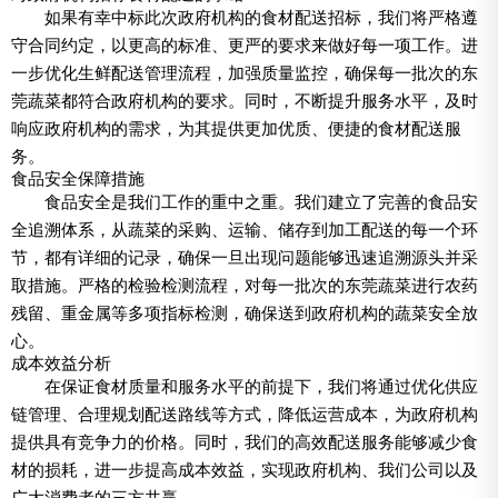
如果有幸中标此次政府机构的食材配送招标，我们将严格遵
守合同约定，以更高的标准、更严的要求来做好每一项工作。进
一步优化生鲜配送管理流程，加强质量监控，确保每一批次的东
莞蔬菜都符合政府机构的要求。同时，不断提升服务水平，及时
响应政府机构的需求，为其提供更加优质、便捷的食材配送服
务。
食品安全保障措施
食品安全是我们工作的重中之重。我们建立了完善的食品安
全追溯体系，从蔬菜的采购、运输、储存到加工配送的每一个环
节，都有详细的记录，确保一旦出现问题能够迅速追溯源头并采
取措施。严格的检验检测流程，对每一批次的东莞蔬菜进行农药
残留、重金属等多项指标检测，确保送到政府机构的蔬菜安全放
心。
成本效益分析
在保证食材质量和服务水平的前提下，我们将通过优化供应
链管理、合理规划配送路线等方式，降低运营成本，为政府机构
提供具有竞争力的价格。同时，我们的高效配送服务能够减少食
材的损耗，进一步提高成本效益，实现政府机构、我们公司以及
广大消费者的三方共赢。