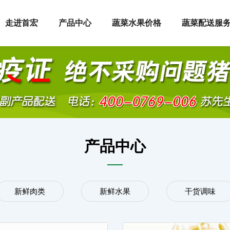
走进首宏
产品中心
蔬菜水果价格
蔬菜配送服
产品中心
新鲜肉类
新鲜水果
干货调味