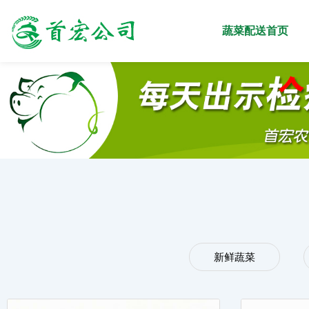
蔬菜配送首页
新鲜蔬菜