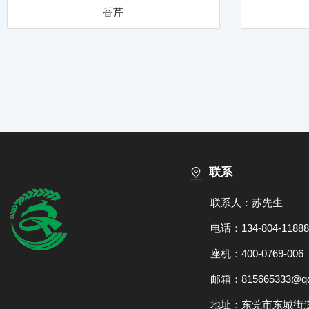
香芹
联系
联系人：苏先生
电话：134-804-11888
座机：400-0769-006
邮箱：815665333@qq
地址：东莞市东城街