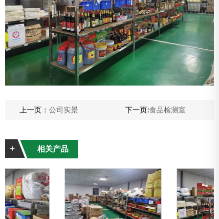
上一页：
公司实景
下一页:
食品检测室
+
相关产品