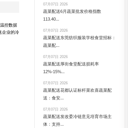
07月07日 2026
蔬菜配送6月蔬菜批发价格指数
113.40...
链温控数据
07月07日 2026
送企业的冷
蔬菜配送东莞纺织服装学校食堂招标：
蔬菜配...
07月07日 2026
蔬菜配送厚街食堂配送损耗率
12%-15%...
07月07日 2026
蔬菜配送花都认证标杆菜欢喜蔬菜配
送：食安...
07月07日 2026
蔬菜配送发改委冷链意见培育市场主
体：支持...