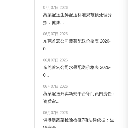
07月07日 2026
蔬菜配送生鲜配送标准规范预处理分
拣：健康...
06月07日 2026
东莞首宏公司蔬菜配送价格表 2026-
0...
06月07日 2026
东莞首宏公司水果配送价格表 2026-
0...
06月07日 2026
蔬菜配送外卖新规平台守门员四责任：
资质审...
06月07日 2026
供港澳蔬菜检验检疫7项法律依据：生
物安全...