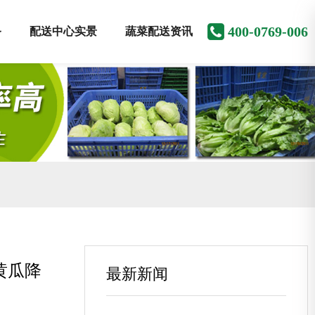
400-0769-006
务
配送中心实景
蔬菜配送资讯
黄瓜降
最新新闻