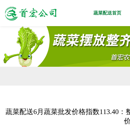
蔬菜配送首页
蔬菜配送6月蔬菜批发价格指数113.40
价